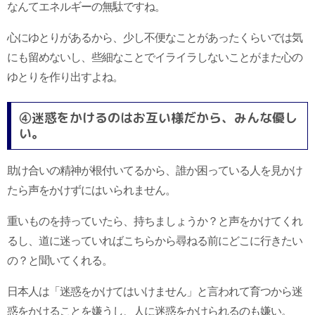
なんてエネルギーの無駄ですね。
心にゆとりがあるから、少し不便なことがあったくらいでは気
にも留めないし、些細なことでイライラしないことがまた心の
ゆとりを作り出すよね。
④迷惑をかけるのはお互い様だから、みんな優し
い。
助け合いの精神が根付いてるから、誰か困っている人を見かけ
たら声をかけずにはいられません。
重いものを持っていたら、持ちましょうか？と声をかけてくれ
るし、道に迷っていればこちらから尋ねる前にどこに行きたい
の？と聞いてくれる。
日本人は「迷惑をかけてはいけません」と言われて育つから迷
惑をかけることを嫌うし、人に迷惑をかけられるのも嫌い。