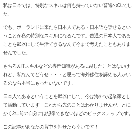
私は日本では、特別なスキルは何も持っていない普通のOLでし
た。
でも、ポーランドに来たら日本人である・日本語を話せるとい
うことが私の特別なスキルになるんです。普通の日本人である
ことを武器にして生活できるなんて今まで考えたこともありま
せんでした。
もちろんITスキルなどの専門知識があるに越したことはないけ
れど、私なんてどうせ・・・と思って海外移住を諦める人がい
るのなら本当にもったいないです。
日本人であるということを武器にして、今は海外で起業家とし
て活動しています。これから先のことはわかりませんが、とに
かく2年前の自分には想像できないほどのビックステップです。
この記事があなたの背中を押せたら幸いです！