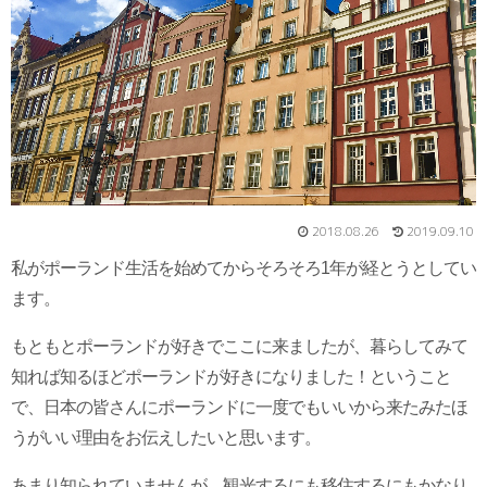
2018.08.26
2019.09.10
私がポーランド生活を始めてからそろそろ1年が経とうとしてい
ます。
もともとポーランドが好きでここに来ましたが、暮らしてみて
知れば知るほどポーランドが好きになりました！ということ
で、日本の皆さんにポーランドに一度でもいいから来たみたほ
うがいい理由をお伝えしたいと思います。
あまり知られていませんが、観光するにも移住するにもかなり