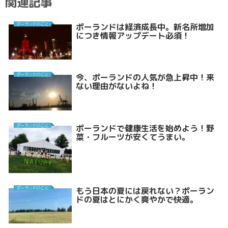
関連記事
ポーランドのこと
ポーランドは経済成長中。新名所増加
につき情報アップデート必須！
ポーランドのこと
今、ポーランドの人気が急上昇中！来
ない理由がないよね！
ポーランドのこと
ポーランドで健康生活を始めよう！野
菜・フルーツが安くてうまい。
ポーランドのこと
もう日本の夏には戻れない？ポーラン
ドの夏はとにかく爽やかで快適。