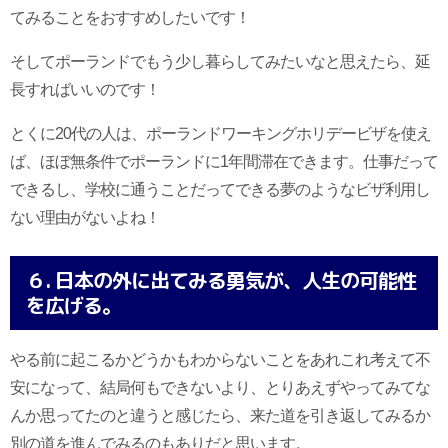
てみることをおすすめしたいです！
そしてポーランドでもう少し暮らしてみたいなと思えたら、延
長すればいいのです！
とくに20代の人は、ポーランドワーキングホリデービザを使え
ば、ほぼ無条件でポーランドに1年間滞在できます。仕事だって
できるし、学校に通うことだってできる夢のようなビザ利用し
ない理由がないよね！
６. 日本の外に出てみる勇気が、人生の可能性
を広げる。
やる前に起こるかどうかもわからないことをあれこれ考えて不
安になって、結局何もできないより、とりあえずやってみてな
んか思ってたのと違うと感じたら、来た道を引き返してみるか
別の道を進んでみるのもありだと思います。