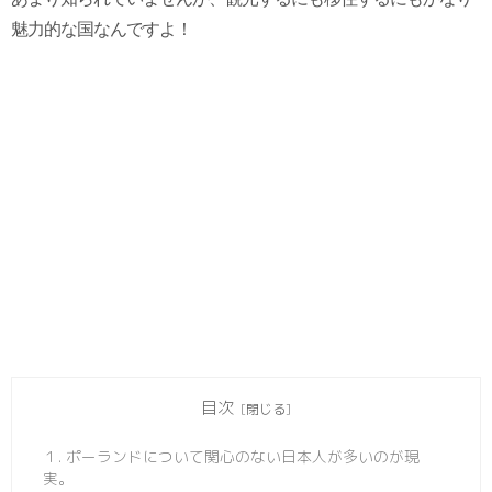
魅力的な国なんですよ！
目次
１. ポーランドについて関心のない日本人が多いのが現
実。