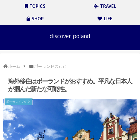
TOPICS
TRAVEL
SHOP
LIFE
discover poland
ホーム
ポーランドのこと
海外移住はポーランドがおすすめ。平凡な日本人
が掴んだ新たな可能性。
ポーランドのこと