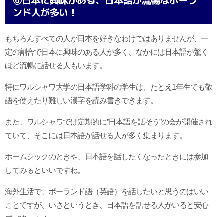
ンド人が多い！
もちろんすべての人が日本を好きなわけではありませんが、一
定の割合で日本に興味のある人が多く、なかには日本語が驚く
ほど流暢に話せる人もいます。
特にワルシャワ大学の日本語学科の学生は、たとえ1年生でも敬
語を使えたり難しい漢字を読み書きできます。
また、ワルシャワでは定期的に”日本語を話そう”の会が開催され
ていて、そこには日本語が話せる人が多く集まります。
ホームシックのときや、日本語を話したくなったときには参加
してみるといいですね。
海外生活で、ポーランド語（英語）を話したいと思うのはいい
ことですが、いざというとき、日本語を話せる人がいると安心