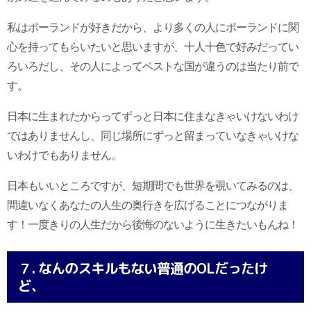
私はポーランドが好きだから、より多くの人にポーランドに関
心を持ってもらいたいと思いますが、十人十色で好みだってい
ろいろだし、その人によってベストな国が違うのは当たり前で
す。
日本に生まれたからってずっと日本に住まなきゃいけないわけ
ではありませんし、同じ場所にずっと留まっていなきゃいけな
いわけでもありません。
日本もいいところですが、短期間でも世界を覗いてみるのは、
間違いなくあなたの人生の奥行きを広げることにつながりま
す！一度きりの人生だから後悔のないように生きたいもんね！
７. なんのスキルもない普通のOLだったけ
ど、